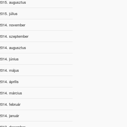
2015. augusztus
2015. július
2014. november
2014. szeptember
2014. augusztus
2014. június
2014. május
2014. április
2014. március
2014. február
2014. január
2013. december