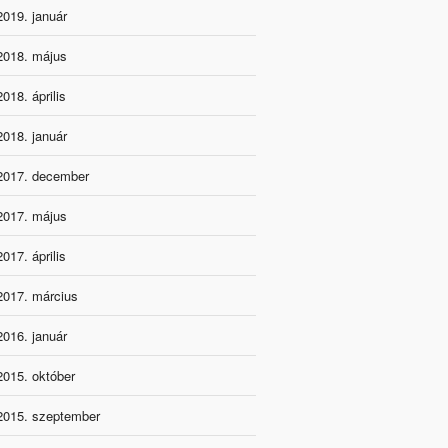
2019. január
2018. május
2018. április
2018. január
2017. december
2017. május
2017. április
2017. március
2016. január
2015. október
2015. szeptember