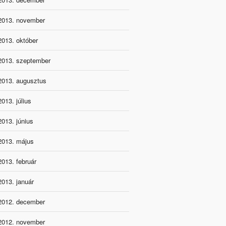
2013. november
2013. október
2013. szeptember
2013. augusztus
2013. július
2013. június
2013. május
2013. február
2013. január
2012. december
2012. november