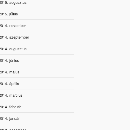
2015. augusztus
2015. július
2014. november
2014. szeptember
2014. augusztus
2014. június
2014. május
2014. április
2014. március
2014. február
2014. január
2013. december