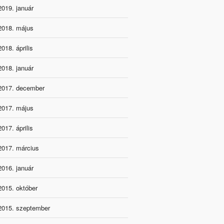
2019. január
2018. május
2018. április
2018. január
2017. december
2017. május
2017. április
2017. március
2016. január
2015. október
2015. szeptember