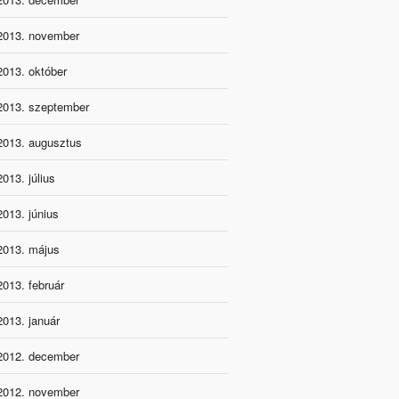
2013. november
2013. október
2013. szeptember
2013. augusztus
2013. július
2013. június
2013. május
2013. február
2013. január
2012. december
2012. november