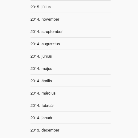
2015. július
2014. november
2014. szeptember
2014. augusztus
2014. június
2014. május
2014. április
2014. március
2014. február
2014. január
2013. december