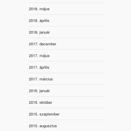
2018. május
2018. április
2018. január
2017. december
2017. május
2017. április
2017. március
2016. január
2015. október
2015. szeptember
2015. augusztus