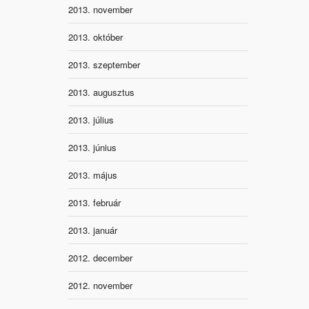
2013. november
2013. október
2013. szeptember
2013. augusztus
2013. július
2013. június
2013. május
2013. február
2013. január
2012. december
2012. november