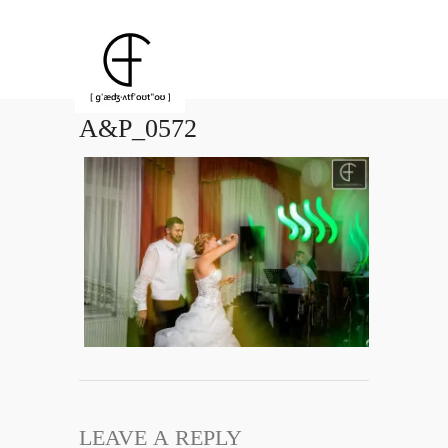
A&P_0572
LEAVE A REPLY