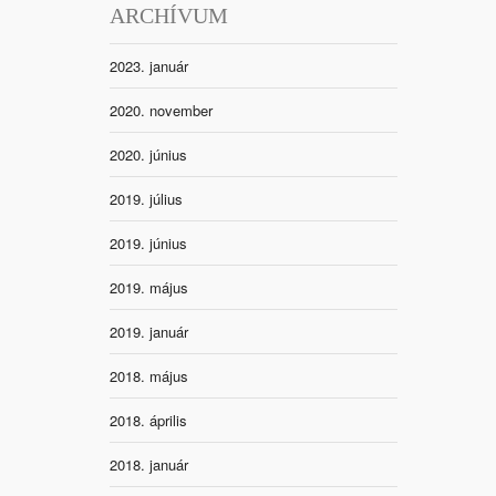
ARCHÍVUM
2023. január
2020. november
2020. június
2019. július
2019. június
2019. május
2019. január
2018. május
2018. április
2018. január