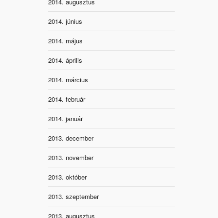
2014. augusztus
2014. június
2014. május
2014. április
2014. március
2014. február
2014. január
2013. december
2013. november
2013. október
2013. szeptember
2013. augusztus