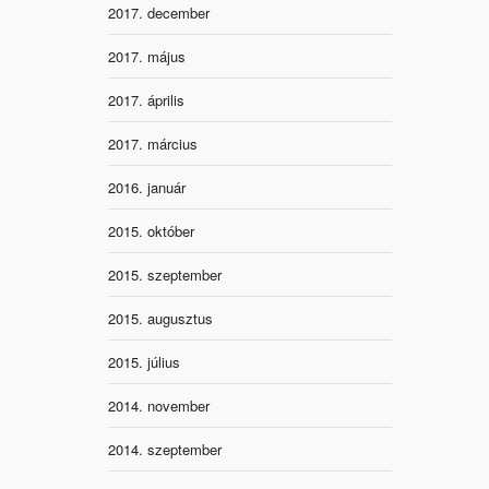
2017. december
2017. május
2017. április
2017. március
2016. január
2015. október
2015. szeptember
2015. augusztus
2015. július
2014. november
2014. szeptember