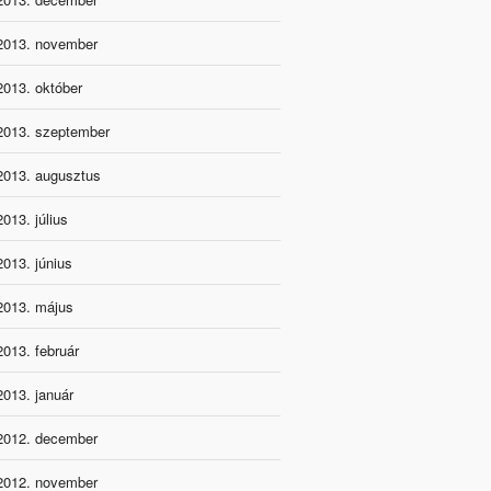
2013. november
2013. október
2013. szeptember
2013. augusztus
2013. július
2013. június
2013. május
2013. február
2013. január
2012. december
2012. november