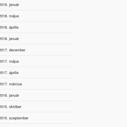
2019. január
2018. május
2018. április
2018. január
2017. december
2017. május
2017. április
2017. március
2016. január
2015. október
2015. szeptember