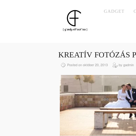
GADGET
KREATÍV FOTÓZÁS 
Posted on október 20, 2013
by gadmin