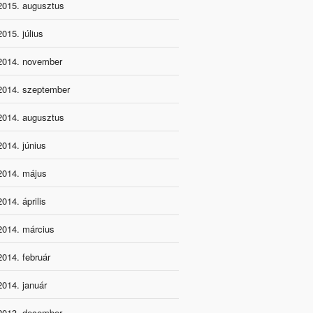
2015. augusztus
2015. július
2014. november
2014. szeptember
2014. augusztus
2014. június
2014. május
2014. április
2014. március
2014. február
2014. január
2013. december