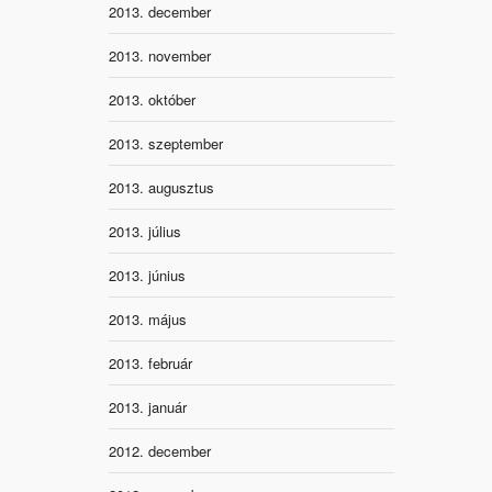
2013. december
2013. november
2013. október
2013. szeptember
2013. augusztus
2013. július
2013. június
2013. május
2013. február
2013. január
2012. december