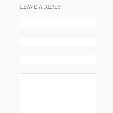
LEAVE A REPLY