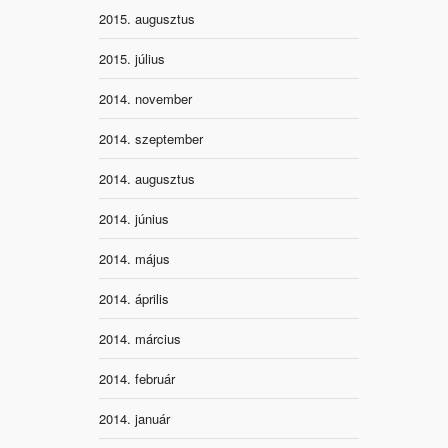
2015. augusztus
2015. július
2014. november
2014. szeptember
2014. augusztus
2014. június
2014. május
2014. április
2014. március
2014. február
2014. január