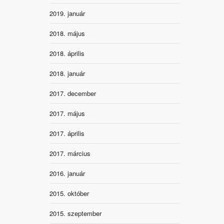
2019. január
2018. május
2018. április
2018. január
2017. december
2017. május
2017. április
2017. március
2016. január
2015. október
2015. szeptember