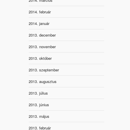
2014. március
2014. február
2014. január
2013. december
2013. november
2013. október
2013. szeptember
2013. augusztus
2013. július
2013. június
2013. május
2013. február