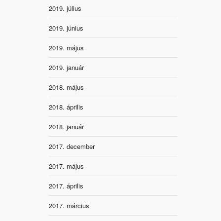
2019. július
2019. június
2019. május
2019. január
2018. május
2018. április
2018. január
2017. december
2017. május
2017. április
2017. március