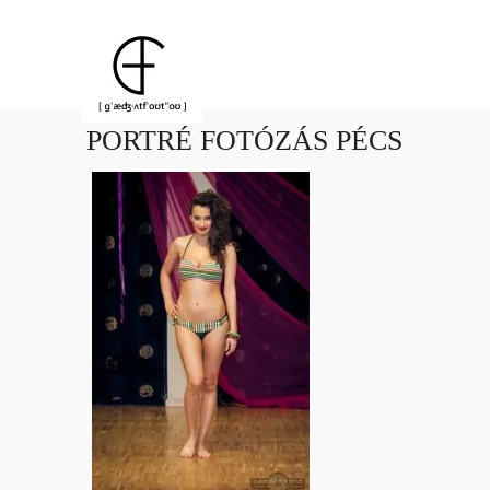
PORTRÉ FOTÓZÁS PÉCS