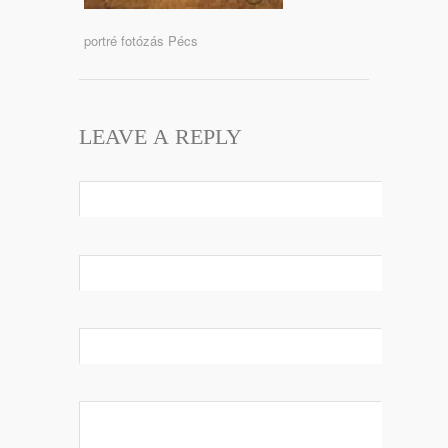
portré fotózás Pécs
LEAVE A REPLY