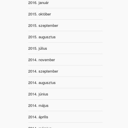
2016. január
2015. október
2015. szeptember
2015. augusztus
2015. július
2014. november
2014. szeptember
2014. augusztus
2014. június
2014. május
2014. április