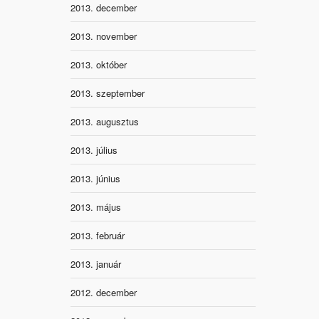
2013. december
2013. november
2013. október
2013. szeptember
2013. augusztus
2013. július
2013. június
2013. május
2013. február
2013. január
2012. december