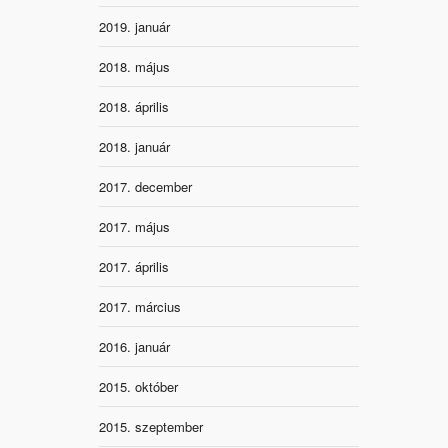
2019. január
2018. május
2018. április
2018. január
2017. december
2017. május
2017. április
2017. március
2016. január
2015. október
2015. szeptember