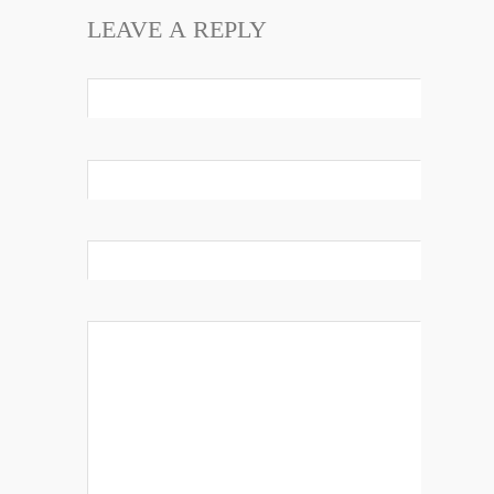
LEAVE A REPLY