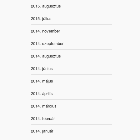
2015. augusztus
2015. július
2014. november
2014. szeptember
2014. augusztus
2014. június
2014. május
2014. április
2014. március
2014. február
2014. január