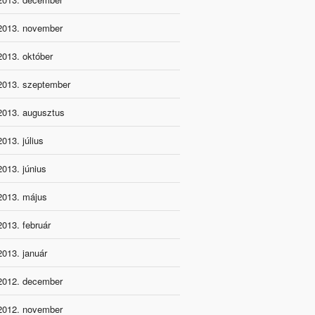
2013. november
2013. október
2013. szeptember
2013. augusztus
2013. július
2013. június
2013. május
2013. február
2013. január
2012. december
2012. november