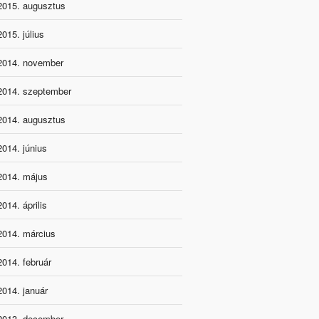
2015. augusztus
2015. július
2014. november
2014. szeptember
2014. augusztus
2014. június
2014. május
2014. április
2014. március
2014. február
2014. január
2013. december