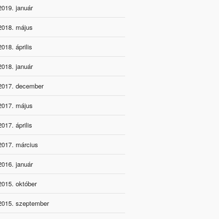
2019. január
2018. május
2018. április
2018. január
2017. december
2017. május
2017. április
2017. március
2016. január
2015. október
2015. szeptember