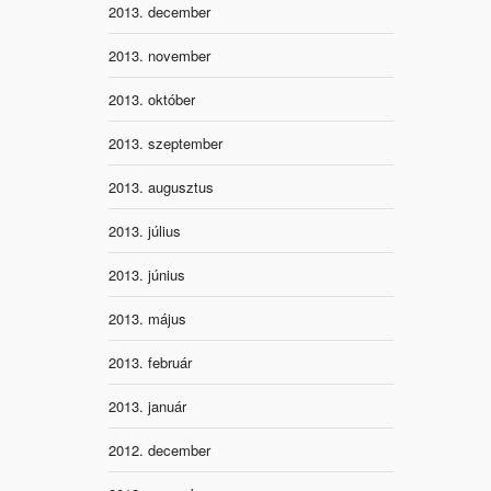
2013. december
2013. november
2013. október
2013. szeptember
2013. augusztus
2013. július
2013. június
2013. május
2013. február
2013. január
2012. december