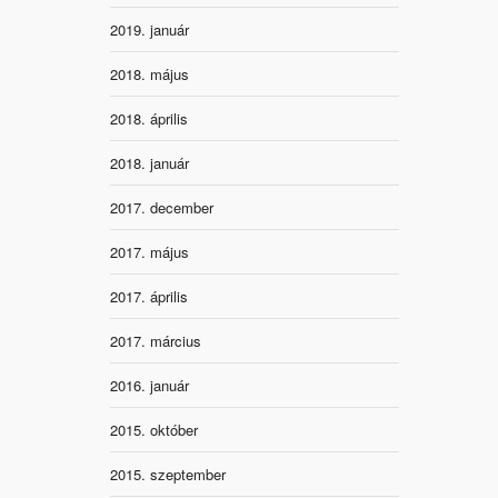
2019. január
2018. május
2018. április
2018. január
2017. december
2017. május
2017. április
2017. március
2016. január
2015. október
2015. szeptember