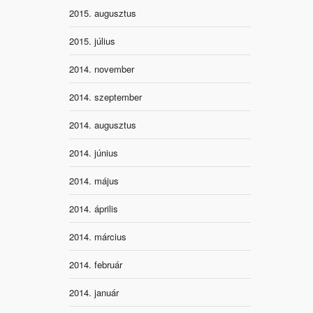
2015. augusztus
2015. július
2014. november
2014. szeptember
2014. augusztus
2014. június
2014. május
2014. április
2014. március
2014. február
2014. január