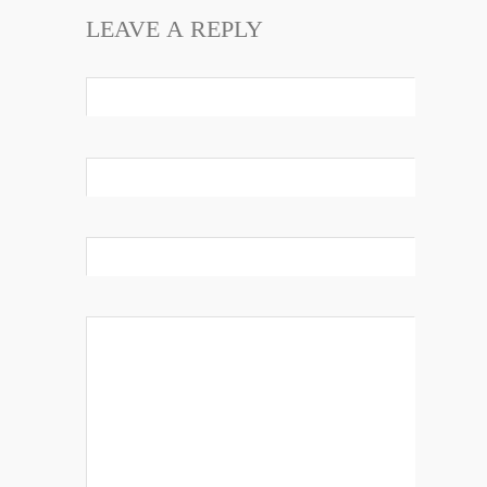
LEAVE A REPLY