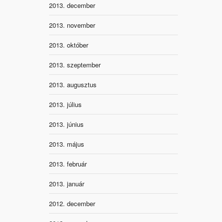
2013. december
2013. november
2013. október
2013. szeptember
2013. augusztus
2013. július
2013. június
2013. május
2013. február
2013. január
2012. december