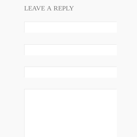
LEAVE A REPLY