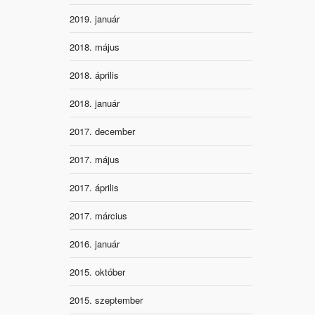
2019. január
2018. május
2018. április
2018. január
2017. december
2017. május
2017. április
2017. március
2016. január
2015. október
2015. szeptember