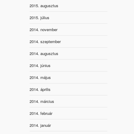
2015. augusztus
2015. július
2014. november
2014. szeptember
2014. augusztus
2014. június
2014. május
2014. április
2014. március
2014. február
2014. január