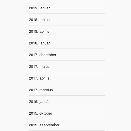
2019. január
2018. május
2018. április
2018. január
2017. december
2017. május
2017. április
2017. március
2016. január
2015. október
2015. szeptember