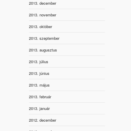
2013. december
2013. november
2013. október
2013. szeptember
2013. augusztus
2013. július
2013. június
2013. május
2013. február
2013. január
2012. december