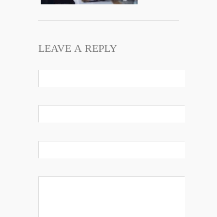
LEAVE A REPLY