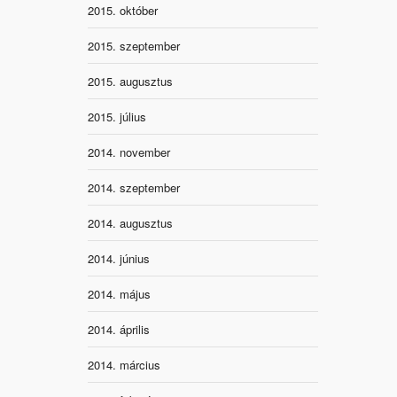
2015. október
2015. szeptember
2015. augusztus
2015. július
2014. november
2014. szeptember
2014. augusztus
2014. június
2014. május
2014. április
2014. március