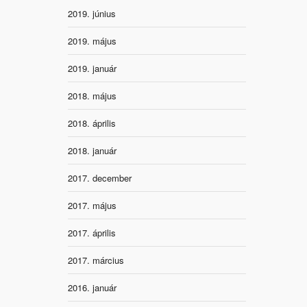
2019. június
2019. május
2019. január
2018. május
2018. április
2018. január
2017. december
2017. május
2017. április
2017. március
2016. január