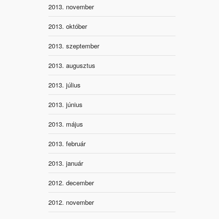
2013. november
2013. október
2013. szeptember
2013. augusztus
2013. július
2013. június
2013. május
2013. február
2013. január
2012. december
2012. november