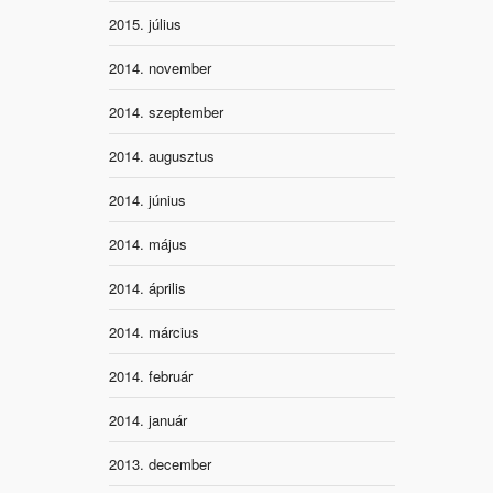
2015. július
2014. november
2014. szeptember
2014. augusztus
2014. június
2014. május
2014. április
2014. március
2014. február
2014. január
2013. december