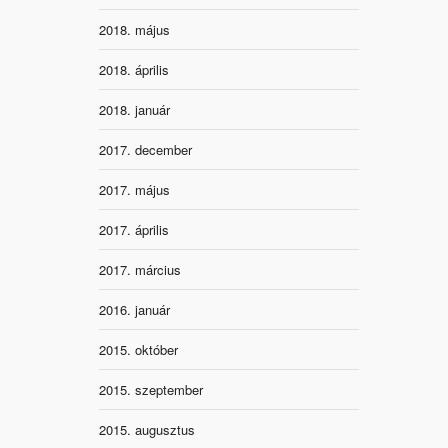
2018. május
2018. április
2018. január
2017. december
2017. május
2017. április
2017. március
2016. január
2015. október
2015. szeptember
2015. augusztus