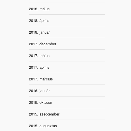
2018. május
2018. április
2018. január
2017. december
2017. május
2017. április
2017. március
2016. január
2015. október
2015. szeptember
2015. augusztus