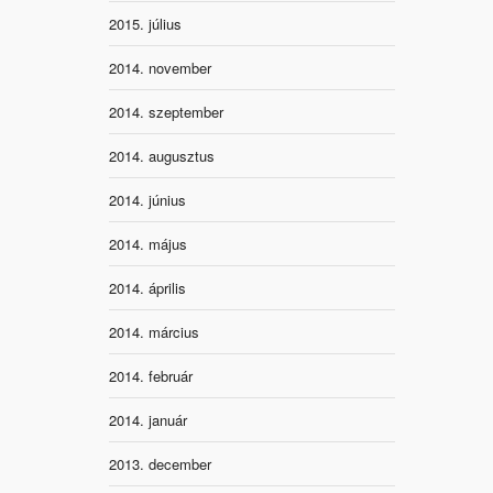
2015. július
2014. november
2014. szeptember
2014. augusztus
2014. június
2014. május
2014. április
2014. március
2014. február
2014. január
2013. december