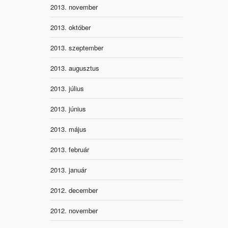
2013. november
2013. október
2013. szeptember
2013. augusztus
2013. július
2013. június
2013. május
2013. február
2013. január
2012. december
2012. november