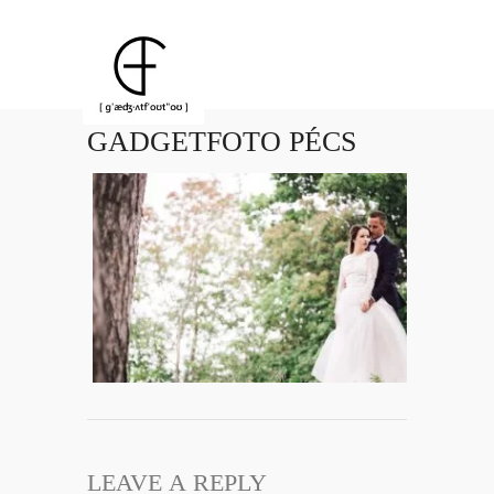
GADGETFOTO PÉCS
LEAVE A REPLY