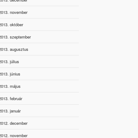
2013. november
2013. október
2013. szeptember
2013. augusztus
2013. július
2013. június
2013. május
2013. február
2013. január
2012. december
2012. november