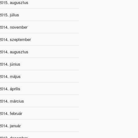
2015. augusztus
2015. július
2014. november
2014. szeptember
2014. augusztus
2014. június
2014. május
2014. április
2014. március
2014. február
2014. január
2013. december