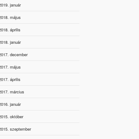
2019. január
2018. május
2018. április
2018. január
2017. december
2017. május
2017. április
2017. március
2016. január
2015. október
2015. szeptember