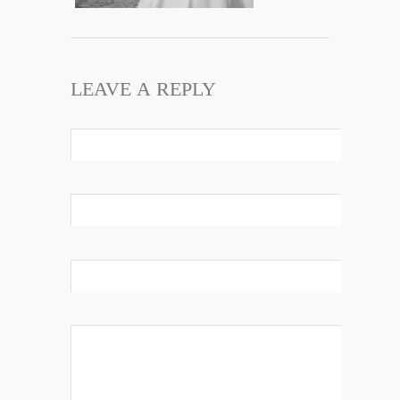
LEAVE A REPLY