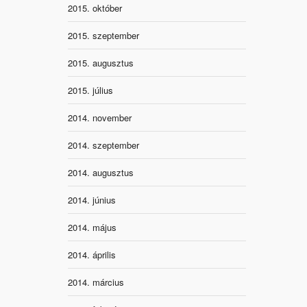
2015. október
2015. szeptember
2015. augusztus
2015. július
2014. november
2014. szeptember
2014. augusztus
2014. június
2014. május
2014. április
2014. március