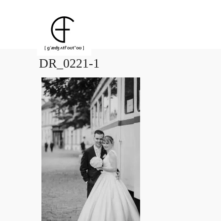
DR_0221-1