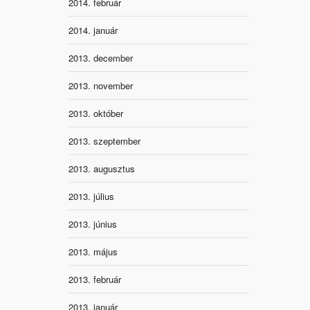
2014. február
2014. január
2013. december
2013. november
2013. október
2013. szeptember
2013. augusztus
2013. július
2013. június
2013. május
2013. február
2013. január