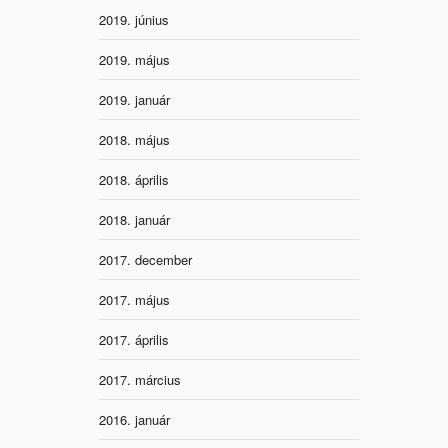
2019. június
2019. május
2019. január
2018. május
2018. április
2018. január
2017. december
2017. május
2017. április
2017. március
2016. január