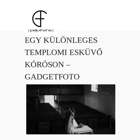
EGY KÜLÖNLEGES
TEMPLOMI ESKÜVŐ
KÓRÓSON –
GADGETFOTO