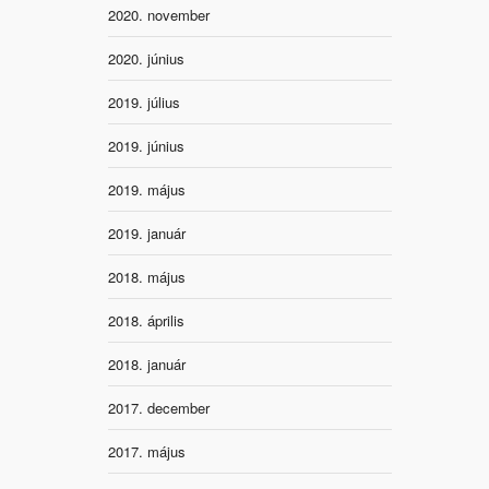
2020. november
2020. június
2019. július
2019. június
2019. május
2019. január
2018. május
2018. április
2018. január
2017. december
2017. május