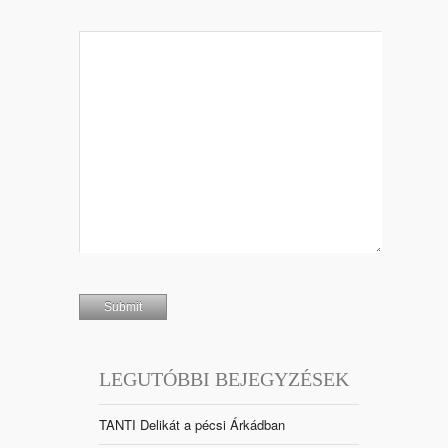
LEGUTÓBBI BEJEGYZÉSEK
TANTI Delikát a pécsi Árkádban