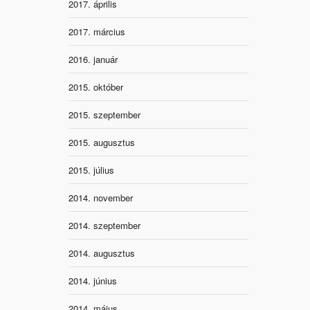
2017. április
2017. március
2016. január
2015. október
2015. szeptember
2015. augusztus
2015. július
2014. november
2014. szeptember
2014. augusztus
2014. június
2014. május