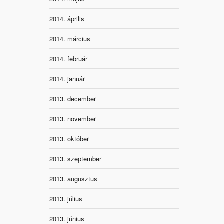
2014. április
2014. március
2014. február
2014. január
2013. december
2013. november
2013. október
2013. szeptember
2013. augusztus
2013. július
2013. június