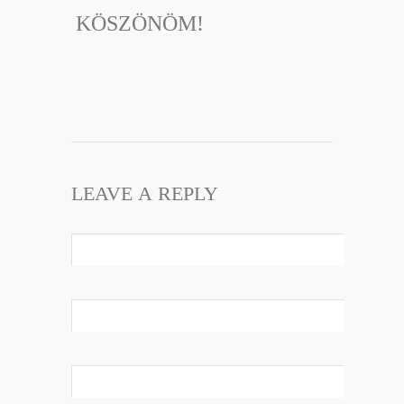
KÖSZÖNÖM!
LEAVE A REPLY