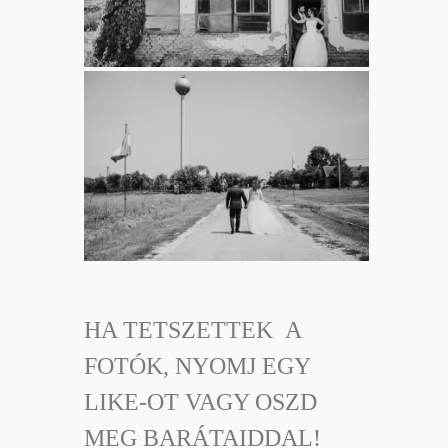
HA TETSZETTEK A
FOTÓK, NYOMJ EGY
LIKE-OT VAGY OSZD
MEG BARÁTAIDDAL!