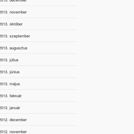
2013. november
2013. október
2013. szeptember
2013. augusztus
2013. július
2013. június
2013. május
2013. február
2013. január
2012. december
2012. november