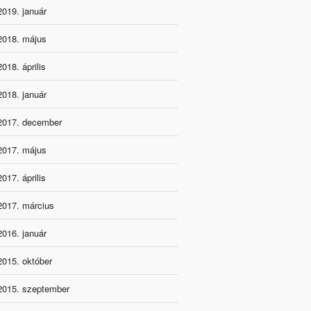
2019. január
2018. május
2018. április
2018. január
2017. december
2017. május
2017. április
2017. március
2016. január
2015. október
2015. szeptember