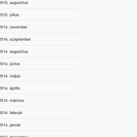
2015. augusztus
2015. július
2014. november
2014. szeptember
2014. augusztus
2014. június
2014. május
2014. április
2014. március
2014. február
2014. január
2013. december