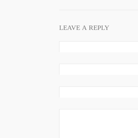
LEAVE A REPLY