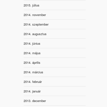
2015. július
2014. november
2014. szeptember
2014. augusztus
2014. június
2014. május
2014. április
2014. március
2014. február
2014. január
2013. december