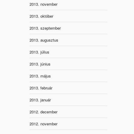
2013. november
2013. október
2013. szeptember
2013. augusztus
2013. július
2013. június
2013. május
2013. február
2013. január
2012. december
2012. november