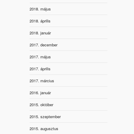
2018. május
2018. április
2018. január
2017. december
2017. május
2017. április
2017. március
2016. január
2015. október
2015. szeptember
2015. augusztus