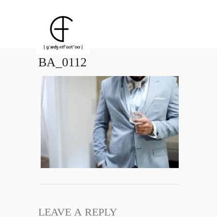
BA_0112
LEAVE A REPLY