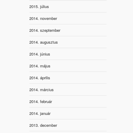
2015. július
2014. november
2014. szeptember
2014. augusztus
2014. június
2014. május
2014. április
2014. március
2014. február
2014. január
2013. december