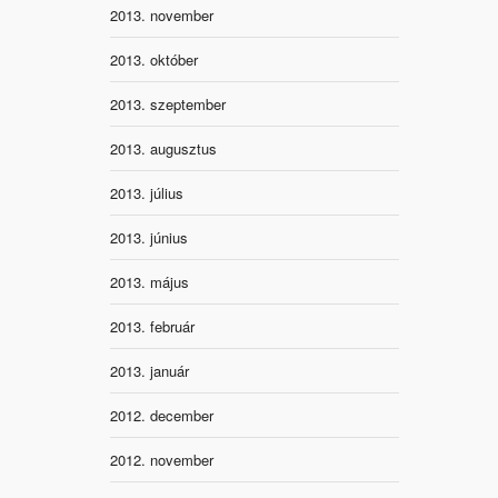
2013. november
2013. október
2013. szeptember
2013. augusztus
2013. július
2013. június
2013. május
2013. február
2013. január
2012. december
2012. november