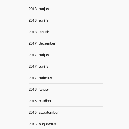
2018. május
2018. április
2018. január
2017. december
2017. május
2017. április
2017. március
2016. január
2015. október
2015. szeptember
2015. augusztus