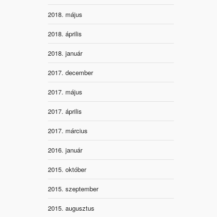
2018. május
2018. április
2018. január
2017. december
2017. május
2017. április
2017. március
2016. január
2015. október
2015. szeptember
2015. augusztus