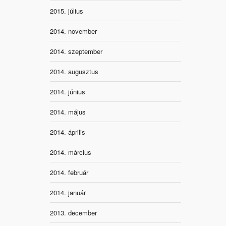
2015. július
2014. november
2014. szeptember
2014. augusztus
2014. június
2014. május
2014. április
2014. március
2014. február
2014. január
2013. december