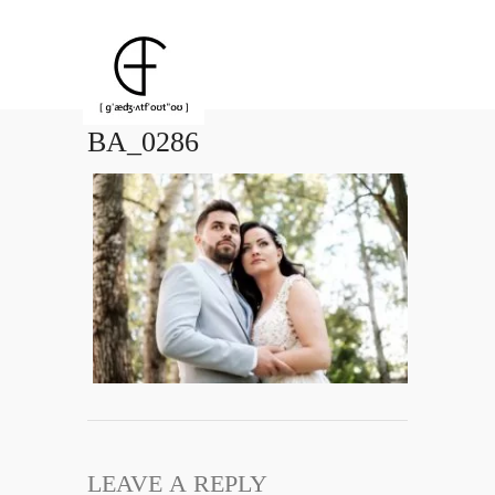
BA_0286
LEAVE A REPLY