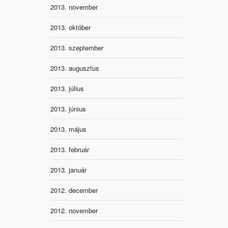
2013. november
2013. október
2013. szeptember
2013. augusztus
2013. július
2013. június
2013. május
2013. február
2013. január
2012. december
2012. november