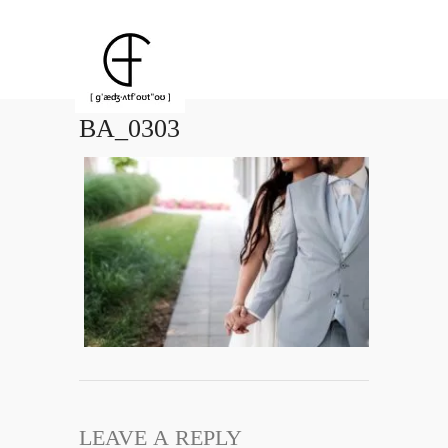
BA_0303
LEAVE A REPLY