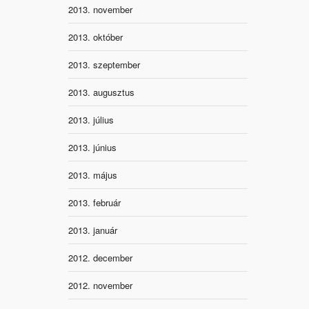
2013. november
2013. október
2013. szeptember
2013. augusztus
2013. július
2013. június
2013. május
2013. február
2013. január
2012. december
2012. november