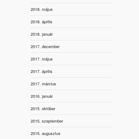
2018. május
2018. április
2018. január
2017. december
2017. május
2017. április
2017. március
2016. január
2015. október
2015. szeptember
2015. augusztus