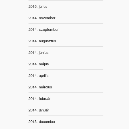
2015. július
2014. november
2014. szeptember
2014. augusztus
2014. június
2014. május
2014. április
2014. március
2014. február
2014. január
2013. december