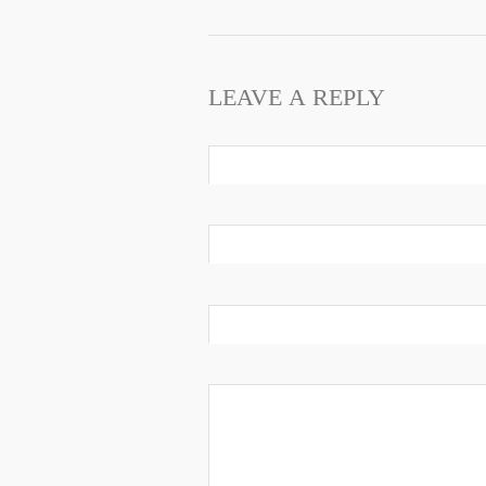
LEAVE A REPLY