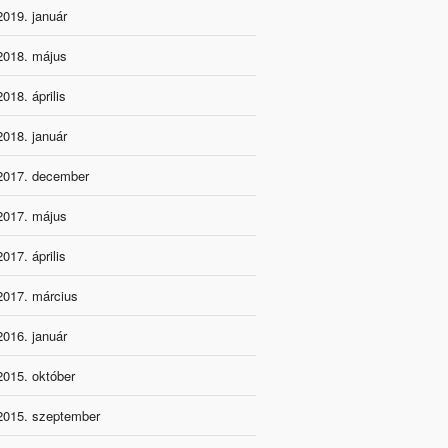
2019. január
2018. május
2018. április
2018. január
2017. december
2017. május
2017. április
2017. március
2016. január
2015. október
2015. szeptember