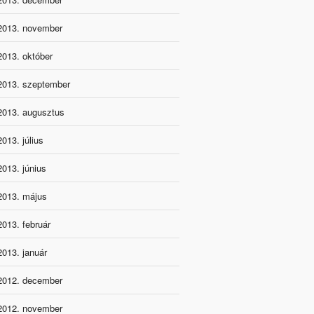
2013. november
2013. október
2013. szeptember
2013. augusztus
2013. július
2013. június
2013. május
2013. február
2013. január
2012. december
2012. november