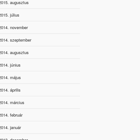
2015. augusztus
2015. július
2014. november
2014. szeptember
2014. augusztus
2014. június
2014. május
2014. április
2014. március
2014. február
2014. január
2013. december