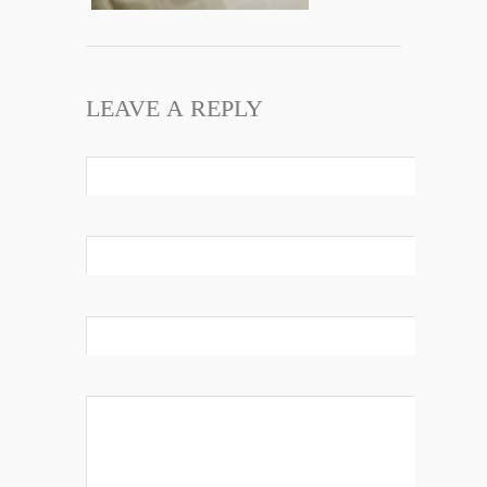
LEAVE A REPLY