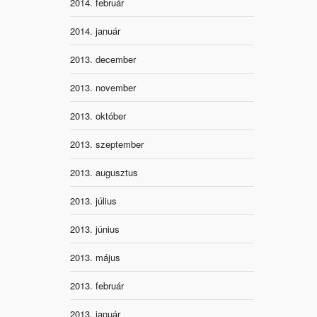
2014. február
2014. január
2013. december
2013. november
2013. október
2013. szeptember
2013. augusztus
2013. július
2013. június
2013. május
2013. február
2013. január