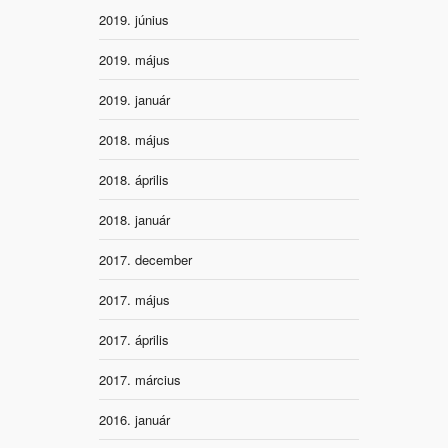
2019. június
2019. május
2019. január
2018. május
2018. április
2018. január
2017. december
2017. május
2017. április
2017. március
2016. január