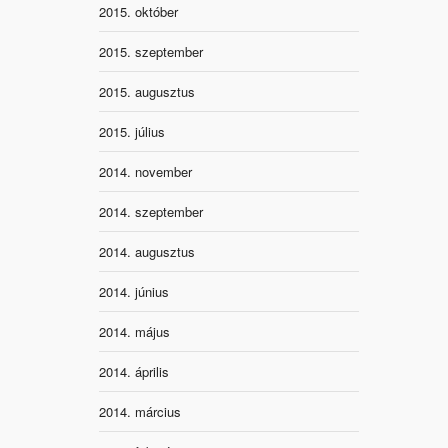
2015. október
2015. szeptember
2015. augusztus
2015. július
2014. november
2014. szeptember
2014. augusztus
2014. június
2014. május
2014. április
2014. március