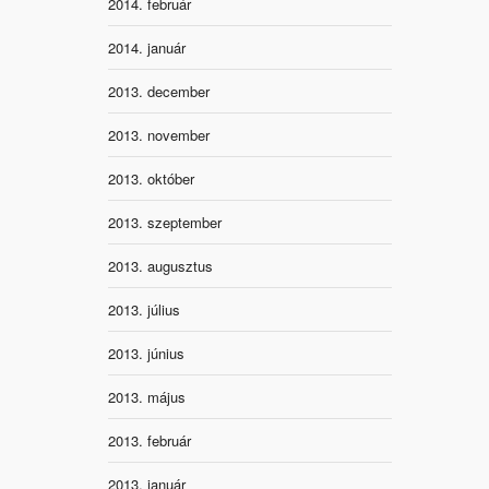
2014. február
2014. január
2013. december
2013. november
2013. október
2013. szeptember
2013. augusztus
2013. július
2013. június
2013. május
2013. február
2013. január