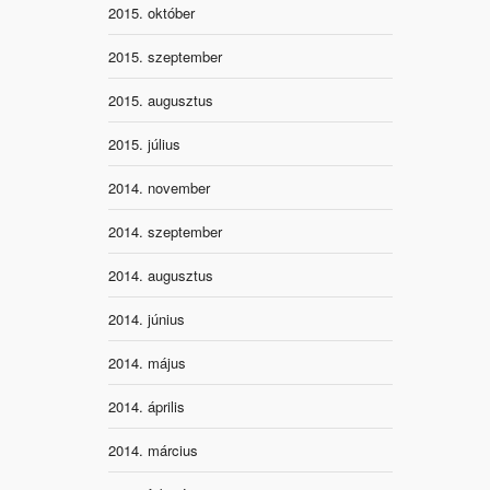
2015. október
2015. szeptember
2015. augusztus
2015. július
2014. november
2014. szeptember
2014. augusztus
2014. június
2014. május
2014. április
2014. március