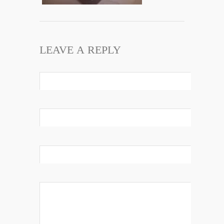
LEAVE A REPLY