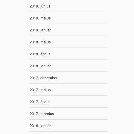
2019. június
2019. május
2019. január
2018. május
2018. április
2018. január
2017. december
2017. május
2017. április
2017. március
2016. január