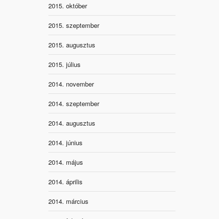
2015. október
2015. szeptember
2015. augusztus
2015. július
2014. november
2014. szeptember
2014. augusztus
2014. június
2014. május
2014. április
2014. március