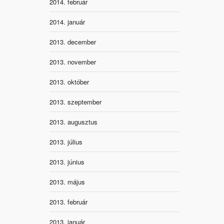
2014. február
2014. január
2013. december
2013. november
2013. október
2013. szeptember
2013. augusztus
2013. július
2013. június
2013. május
2013. február
2013. január