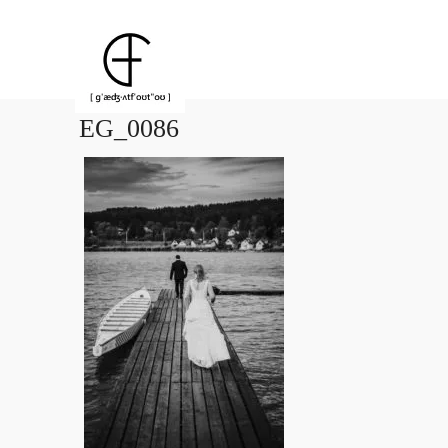
EG_0086