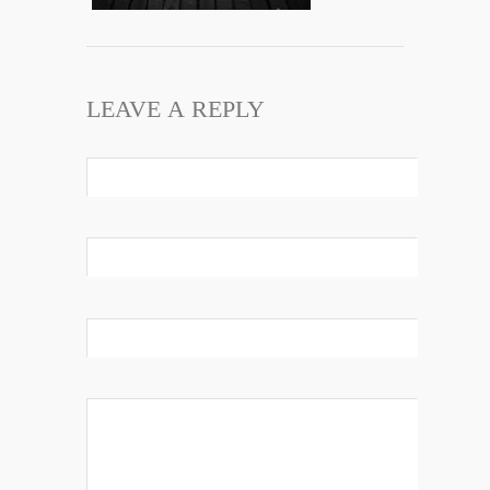
LEAVE A REPLY