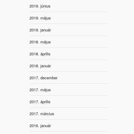
2019. június
2019. május
2019. január
2018. május
2018. április
2018. január
2017. december
2017. május
2017. április
2017. március
2016. január