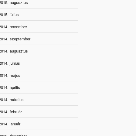
2015. augusztus
2015. július
2014. november
2014. szeptember
2014. augusztus
2014. június
2014. május
2014. április
2014. március
2014. február
2014. január
2013. december