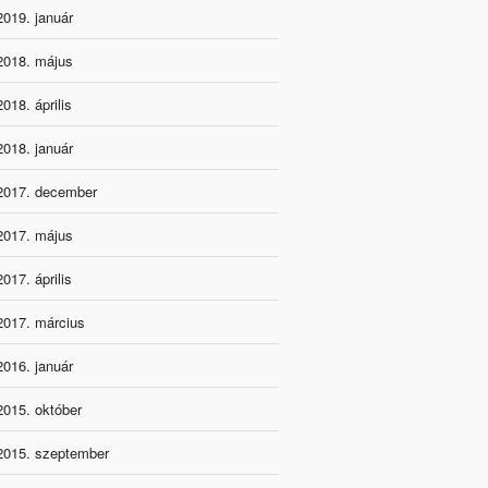
2019. január
2018. május
2018. április
2018. január
2017. december
2017. május
2017. április
2017. március
2016. január
2015. október
2015. szeptember