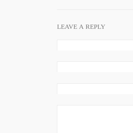
LEAVE A REPLY