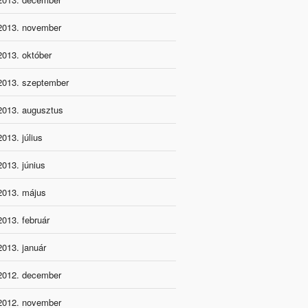
2013. november
2013. október
2013. szeptember
2013. augusztus
2013. július
2013. június
2013. május
2013. február
2013. január
2012. december
2012. november