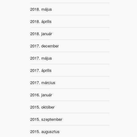
2018. május
2018. április
2018. január
2017. december
2017. május
2017. április
2017. március
2016. január
2015. október
2015. szeptember
2015. augusztus