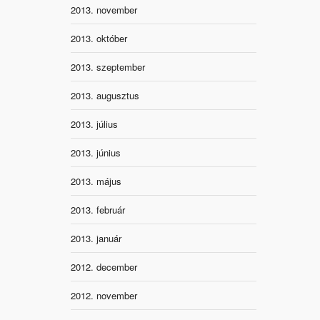
2013. november
2013. október
2013. szeptember
2013. augusztus
2013. július
2013. június
2013. május
2013. február
2013. január
2012. december
2012. november