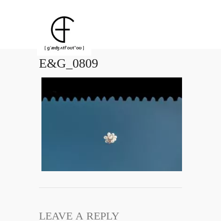
E&G_0809
LEAVE A REPLY