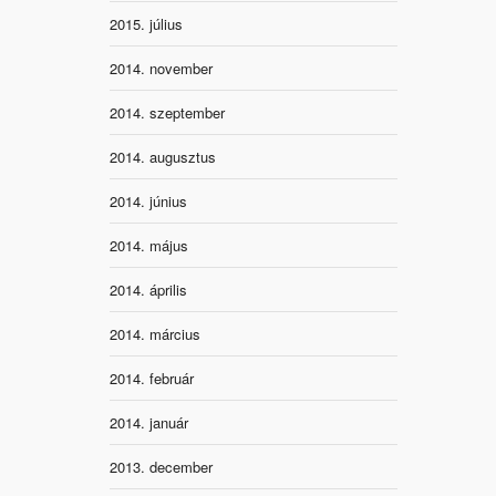
2015. július
2014. november
2014. szeptember
2014. augusztus
2014. június
2014. május
2014. április
2014. március
2014. február
2014. január
2013. december