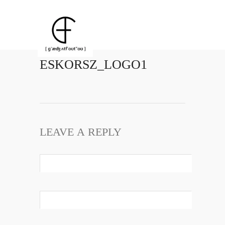
ESKORSZ_LOGO1
LEAVE A REPLY