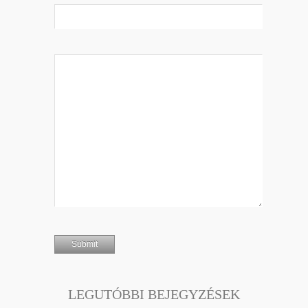
LEGUTÓBBI BEJEGYZÉSEK