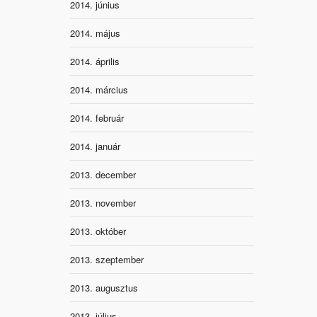
2014. június
2014. május
2014. április
2014. március
2014. február
2014. január
2013. december
2013. november
2013. október
2013. szeptember
2013. augusztus
2013. július