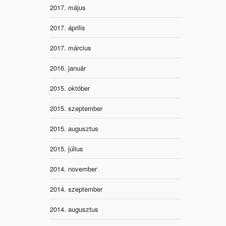
2017. május
2017. április
2017. március
2016. január
2015. október
2015. szeptember
2015. augusztus
2015. július
2014. november
2014. szeptember
2014. augusztus