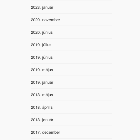
2023. január
2020. november
2020. június
2019. július
2019. június
2019. május
2019. január
2018. május
2018. április
2018. január
2017. december