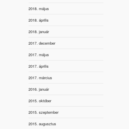
2018. május
2018. április
2018. január
2017. december
2017. május
2017. április
2017. március
2016. január
2015. október
2015. szeptember
2015. augusztus