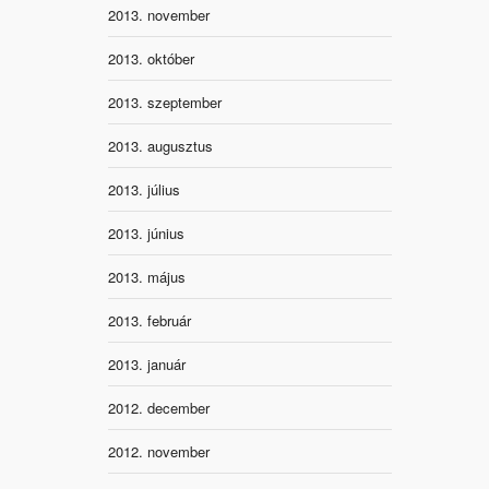
2013. november
2013. október
2013. szeptember
2013. augusztus
2013. július
2013. június
2013. május
2013. február
2013. január
2012. december
2012. november