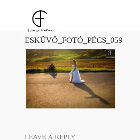
ESKÜVŐ_FOTÓ_PÉCS_059
LEAVE A REPLY