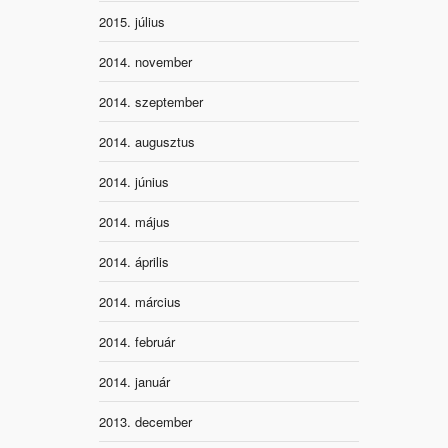
2015. július
2014. november
2014. szeptember
2014. augusztus
2014. június
2014. május
2014. április
2014. március
2014. február
2014. január
2013. december