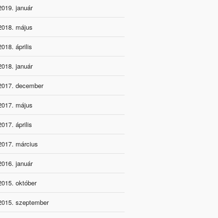
2019. január
2018. május
2018. április
2018. január
2017. december
2017. május
2017. április
2017. március
2016. január
2015. október
2015. szeptember