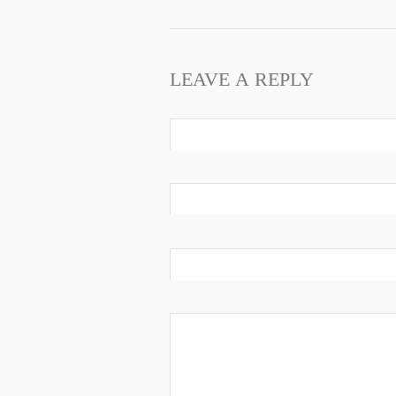
LEAVE A REPLY