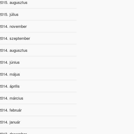
2015. augusztus
2015. július
2014. november
2014. szeptember
2014. augusztus
2014. június
2014. május
2014. április
2014. március
2014. február
2014. január
2013. december