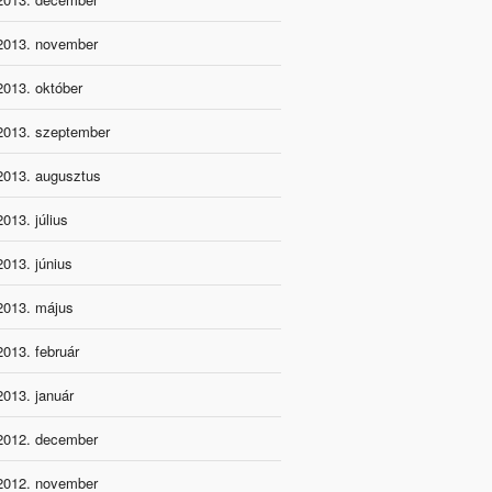
2013. november
2013. október
2013. szeptember
2013. augusztus
2013. július
2013. június
2013. május
2013. február
2013. január
2012. december
2012. november