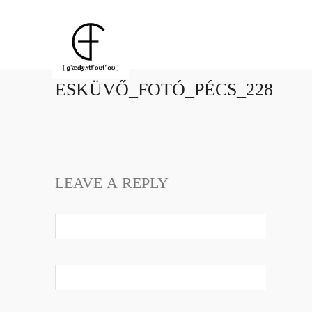
ESKÜVŐ_FOTÓ_PÉCS_228
LEAVE A REPLY