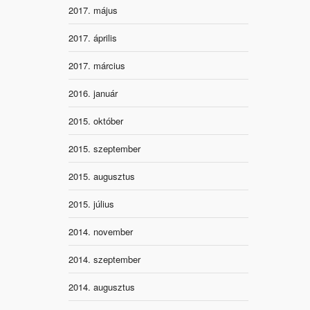
2017. május
2017. április
2017. március
2016. január
2015. október
2015. szeptember
2015. augusztus
2015. július
2014. november
2014. szeptember
2014. augusztus