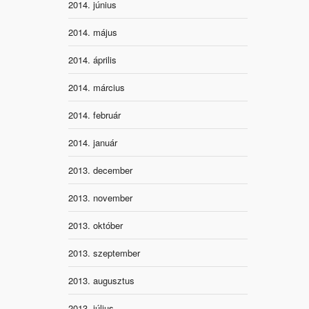
2014. június
2014. május
2014. április
2014. március
2014. február
2014. január
2013. december
2013. november
2013. október
2013. szeptember
2013. augusztus
2013. július