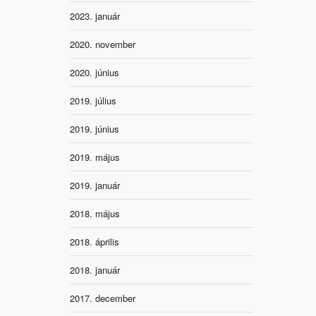
2023. január
2020. november
2020. június
2019. július
2019. június
2019. május
2019. január
2018. május
2018. április
2018. január
2017. december