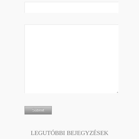
LEGUTÓBBI BEJEGYZÉSEK