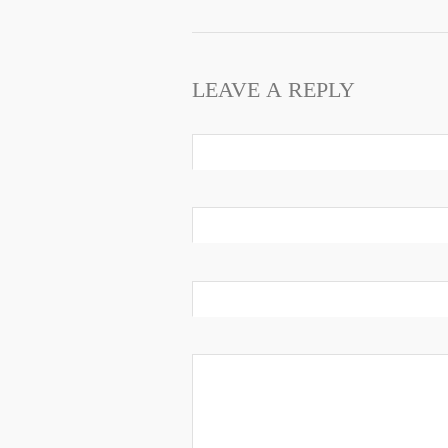
LEAVE A REPLY