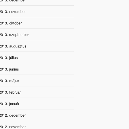
2013. november
2013. október
2013. szeptember
2013. augusztus
2013. július
2013. június
2013. május
2013. február
2013. január
2012. december
2012. november