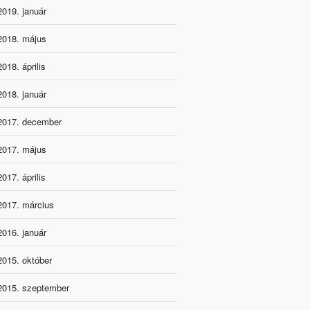
2019. január
2018. május
2018. április
2018. január
2017. december
2017. május
2017. április
2017. március
2016. január
2015. október
2015. szeptember