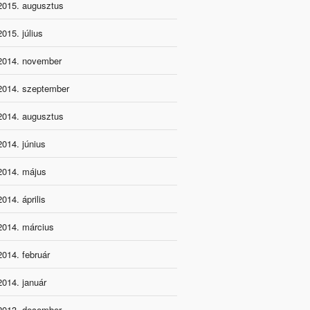
2015. augusztus
2015. július
2014. november
2014. szeptember
2014. augusztus
2014. június
2014. május
2014. április
2014. március
2014. február
2014. január
2013. december