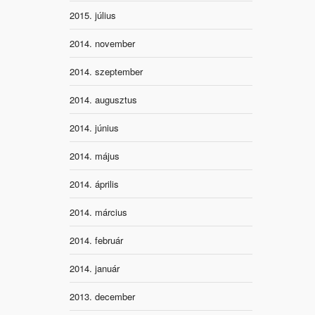
2015. július
2014. november
2014. szeptember
2014. augusztus
2014. június
2014. május
2014. április
2014. március
2014. február
2014. január
2013. december