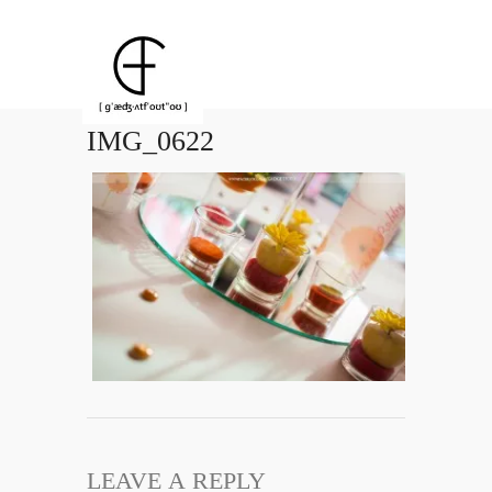
IMG_0622
LEAVE A REPLY