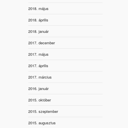
2018. május
2018. április
2018. január
2017. december
2017. május
2017. április
2017. március
2016. január
2015. október
2015. szeptember
2015. augusztus