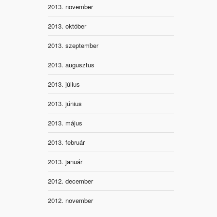
2013. november
2013. október
2013. szeptember
2013. augusztus
2013. július
2013. június
2013. május
2013. február
2013. január
2012. december
2012. november