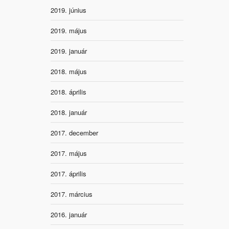
2019. június
2019. május
2019. január
2018. május
2018. április
2018. január
2017. december
2017. május
2017. április
2017. március
2016. január