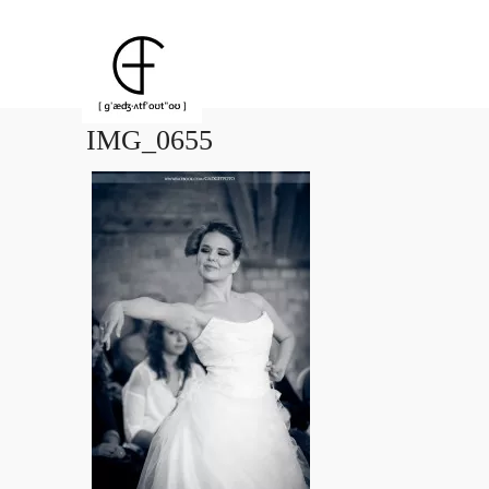
IMG_0655