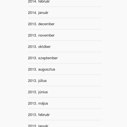
2014. február
2014. január
2013. december
2013. november
2013. október
2013. szeptember
2013. augusztus
2013. július
2013. június
2013. május
2013. február
2013. január