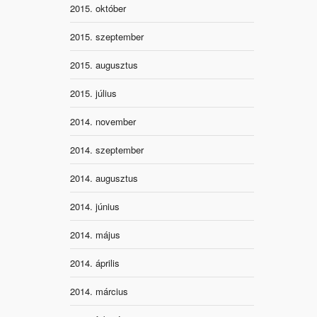
2015. október
2015. szeptember
2015. augusztus
2015. július
2014. november
2014. szeptember
2014. augusztus
2014. június
2014. május
2014. április
2014. március