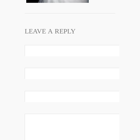
LEAVE A REPLY