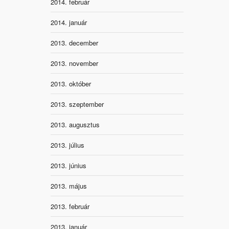
2014. február
2014. január
2013. december
2013. november
2013. október
2013. szeptember
2013. augusztus
2013. július
2013. június
2013. május
2013. február
2013. január