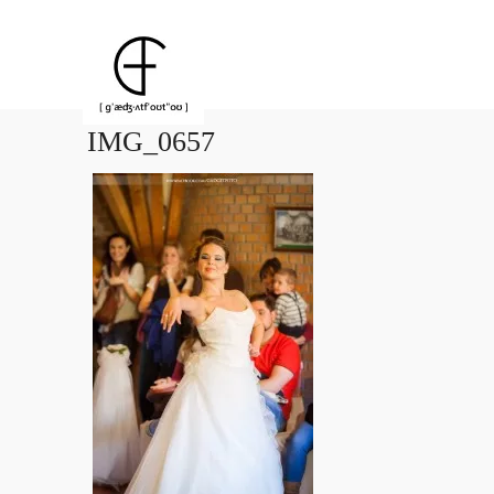
IMG_0657