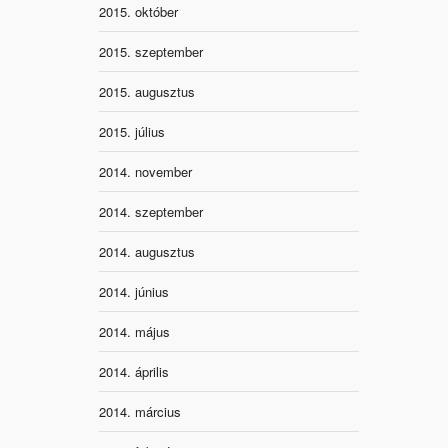
2015. október
2015. szeptember
2015. augusztus
2015. július
2014. november
2014. szeptember
2014. augusztus
2014. június
2014. május
2014. április
2014. március