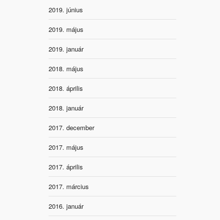
2019. június
2019. május
2019. január
2018. május
2018. április
2018. január
2017. december
2017. május
2017. április
2017. március
2016. január