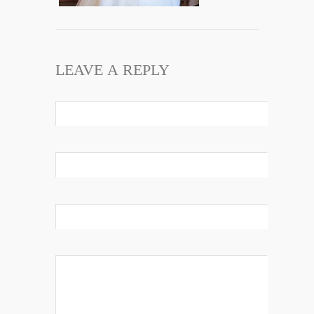
LEAVE A REPLY