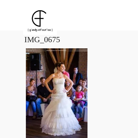
IMG_0675