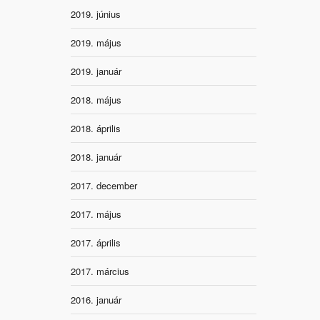
2019. június
2019. május
2019. január
2018. május
2018. április
2018. január
2017. december
2017. május
2017. április
2017. március
2016. január