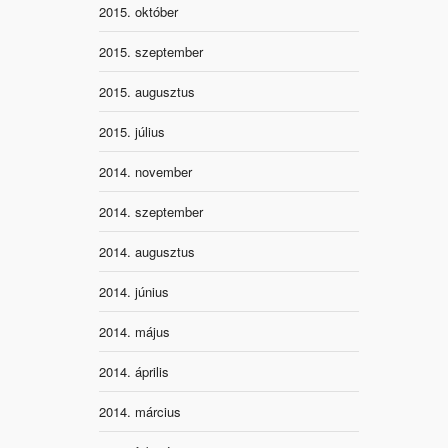
2015. október
2015. szeptember
2015. augusztus
2015. július
2014. november
2014. szeptember
2014. augusztus
2014. június
2014. május
2014. április
2014. március