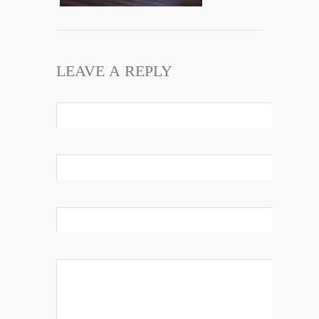
LEAVE A REPLY