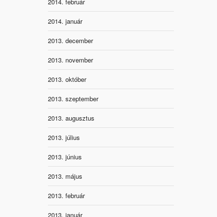
2014. február
2014. január
2013. december
2013. november
2013. október
2013. szeptember
2013. augusztus
2013. július
2013. június
2013. május
2013. február
2013. január