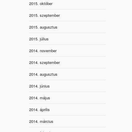
2015. október
2015. szeptember
2015. augusztus
2015. július
2014. november
2014. szeptember
2014. augusztus
2014. június
2014. május
2014. április
2014. március