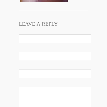
LEAVE A REPLY