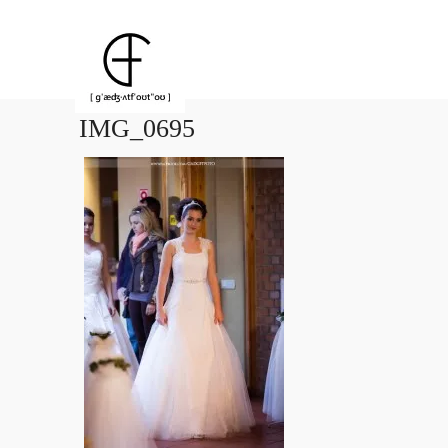
IMG_0695