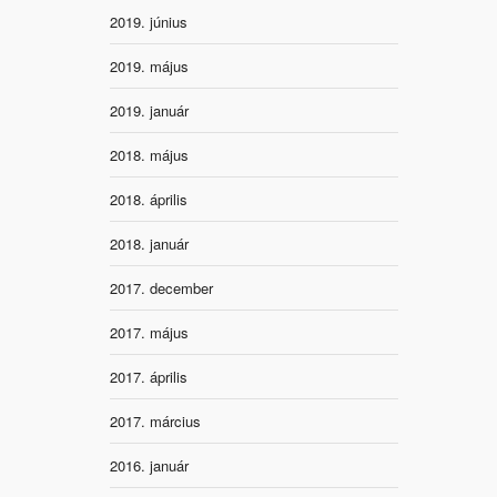
2019. június
2019. május
2019. január
2018. május
2018. április
2018. január
2017. december
2017. május
2017. április
2017. március
2016. január