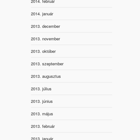
2014. február
2014. január
2013. december
2013. november
2013. október
2013. szeptember
2013. augusztus
2013. július
2013. június
2013. május
2013. február
2013. január