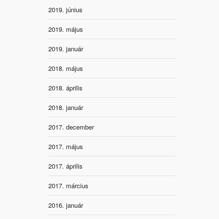
2019. június
2019. május
2019. január
2018. május
2018. április
2018. január
2017. december
2017. május
2017. április
2017. március
2016. január