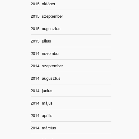
2015. október
2015. szeptember
2015. augusztus
2015. július
2014. november
2014. szeptember
2014. augusztus
2014. június
2014. május
2014. április
2014. március