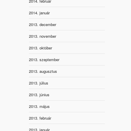
2014. február
2014. január
2013. december
2013. november
2013. október
2013. szeptember
2013. augusztus
2013. július
2013. június
2013. május
2013. február
2013. január