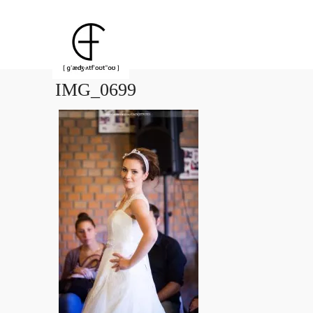
IMG_0699