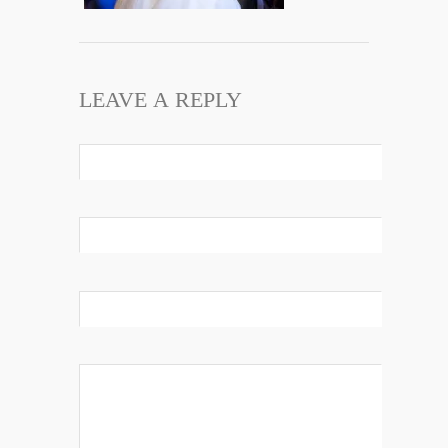
LEAVE A REPLY