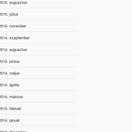
2015. augusztus
2015. július
2014. november
2014. szeptember
2014. augusztus
2014. június
2014. május
2014. április
2014. március
2014. február
2014. január
2013. december