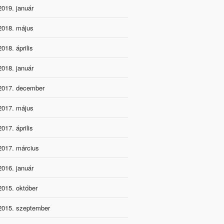
2019. január
2018. május
2018. április
2018. január
2017. december
2017. május
2017. április
2017. március
2016. január
2015. október
2015. szeptember