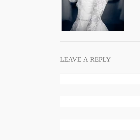
LEAVE A REPLY