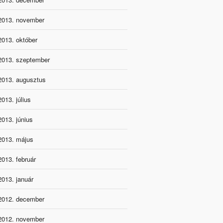
2013. november
2013. október
2013. szeptember
2013. augusztus
2013. július
2013. június
2013. május
2013. február
2013. január
2012. december
2012. november