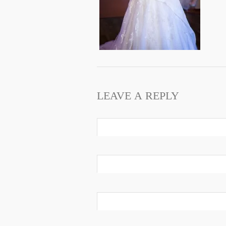
LEAVE A REPLY