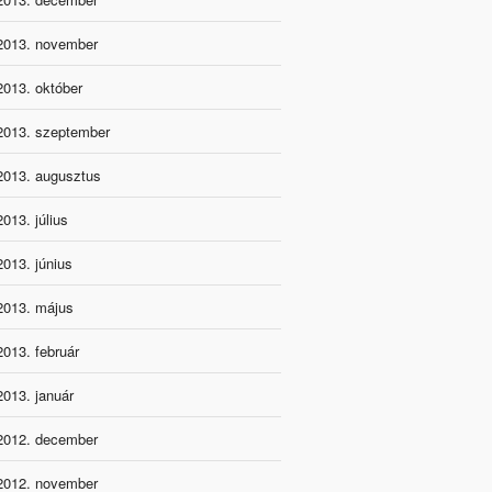
2013. november
2013. október
2013. szeptember
2013. augusztus
2013. július
2013. június
2013. május
2013. február
2013. január
2012. december
2012. november