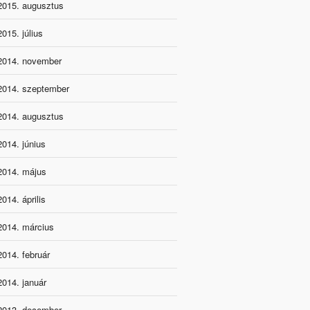
2015. augusztus
2015. július
2014. november
2014. szeptember
2014. augusztus
2014. június
2014. május
2014. április
2014. március
2014. február
2014. január
2013. december