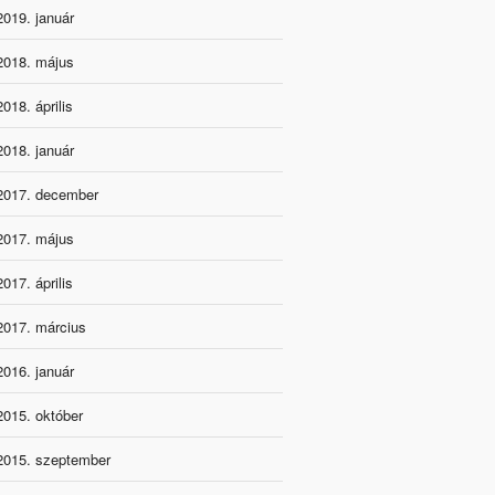
2019. január
2018. május
2018. április
2018. január
2017. december
2017. május
2017. április
2017. március
2016. január
2015. október
2015. szeptember