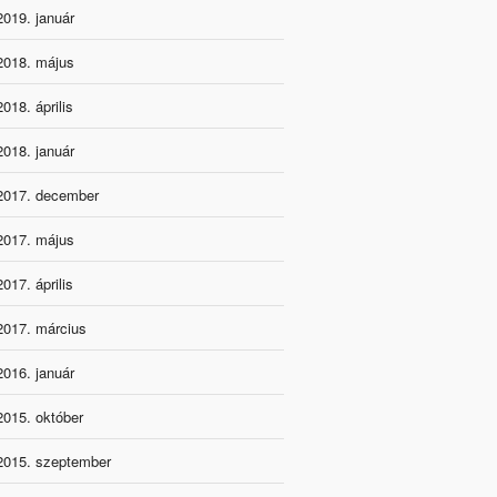
2019. január
2018. május
2018. április
2018. január
2017. december
2017. május
2017. április
2017. március
2016. január
2015. október
2015. szeptember