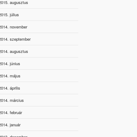
2015. augusztus
2015. július
2014. november
2014. szeptember
2014. augusztus
2014. június
2014. május
2014. április
2014. március
2014. február
2014. január
2013. december