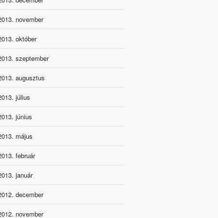
2013. november
2013. október
2013. szeptember
2013. augusztus
2013. július
2013. június
2013. május
2013. február
2013. január
2012. december
2012. november