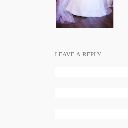
LEAVE A REPLY