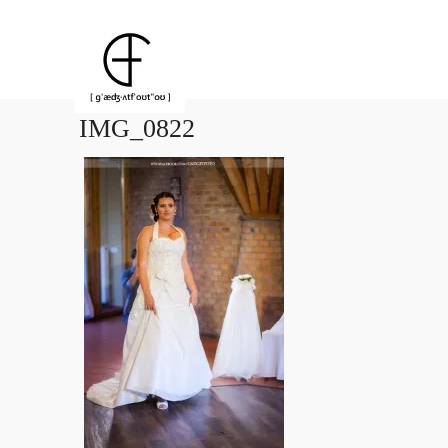
IMG_0822