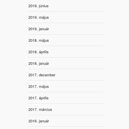
2019. június
2019. május
2019. január
2018. május
2018. április
2018. január
2017. december
2017. május
2017. április
2017. március
2016. január