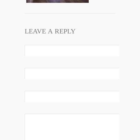
LEAVE A REPLY