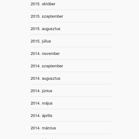
2015. október
2015. szeptember
2015. augusztus
2015. július
2014. november
2014. szeptember
2014. augusztus
2014. június
2014. május
2014. április
2014. március