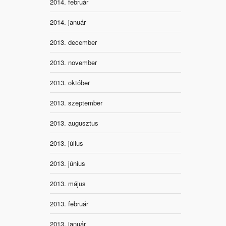
2014. február
2014. január
2013. december
2013. november
2013. október
2013. szeptember
2013. augusztus
2013. július
2013. június
2013. május
2013. február
2013. január