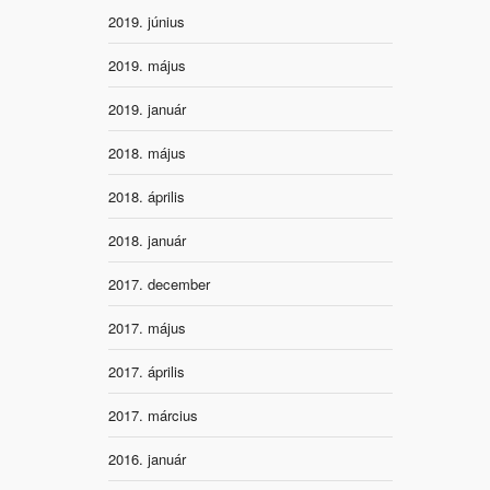
2019. június
2019. május
2019. január
2018. május
2018. április
2018. január
2017. december
2017. május
2017. április
2017. március
2016. január