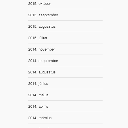
2015. október
2015. szeptember
2015. augusztus
2015. július
2014. november
2014. szeptember
2014. augusztus
2014. június
2014. május
2014. április
2014. március