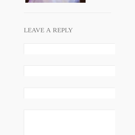
LEAVE A REPLY