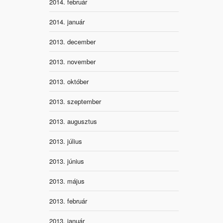
2014. február
2014. január
2013. december
2013. november
2013. október
2013. szeptember
2013. augusztus
2013. július
2013. június
2013. május
2013. február
2013. január