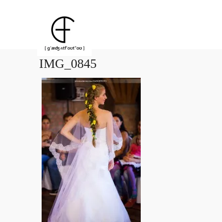
IMG_0845