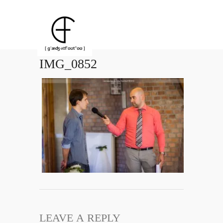
IMG_0852
LEAVE A REPLY