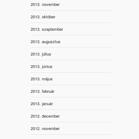
2013. november
2013. október
2013. szeptember
2013. augusztus
2013. július
2013. június
2013. május
2013. február
2013. január
2012. december
2012. november