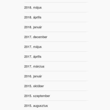
2018. május
2018. április
2018. január
2017. december
2017. május
2017. április
2017. március
2016. január
2015. október
2015. szeptember
2015. augusztus