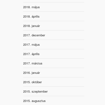
2018. május
2018. április
2018. január
2017. december
2017. május
2017. április
2017. március
2016. január
2015. október
2015. szeptember
2015. augusztus