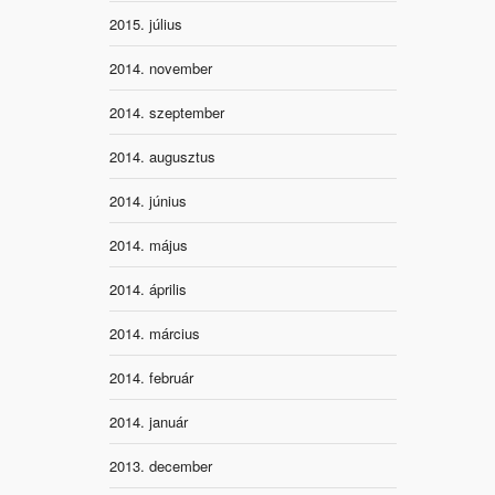
2015. július
2014. november
2014. szeptember
2014. augusztus
2014. június
2014. május
2014. április
2014. március
2014. február
2014. január
2013. december