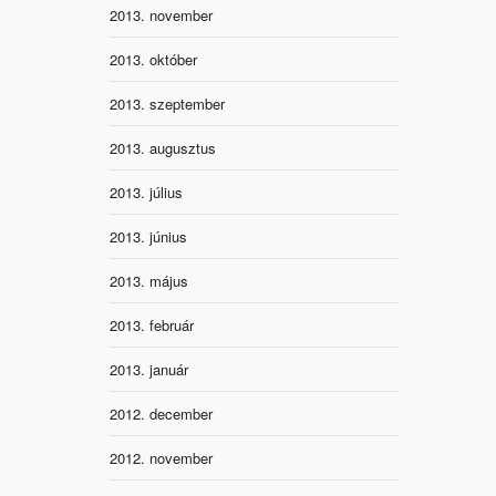
2013. november
2013. október
2013. szeptember
2013. augusztus
2013. július
2013. június
2013. május
2013. február
2013. január
2012. december
2012. november