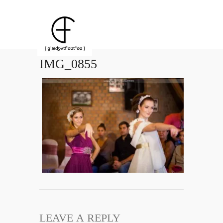
IMG_0855
LEAVE A REPLY