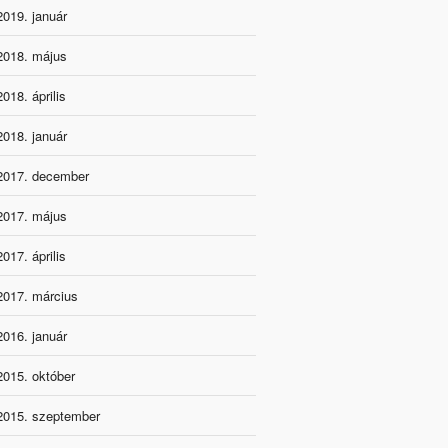
2019. január
2018. május
2018. április
2018. január
2017. december
2017. május
2017. április
2017. március
2016. január
2015. október
2015. szeptember