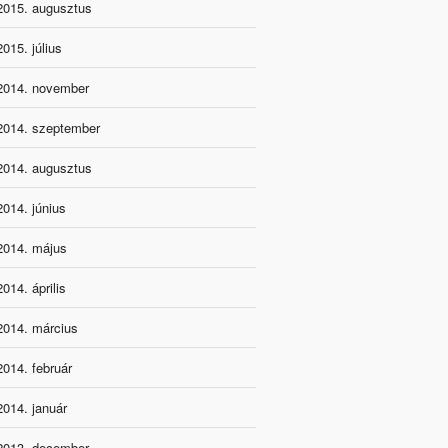
2015. augusztus
2015. július
2014. november
2014. szeptember
2014. augusztus
2014. június
2014. május
2014. április
2014. március
2014. február
2014. január
2013. december