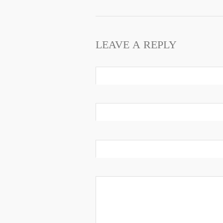
LEAVE A REPLY