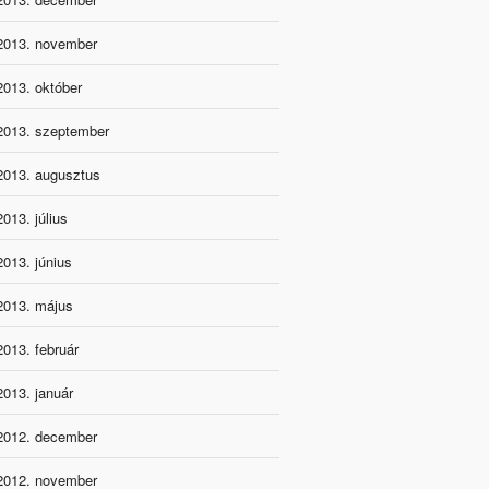
2013. november
2013. október
2013. szeptember
2013. augusztus
2013. július
2013. június
2013. május
2013. február
2013. január
2012. december
2012. november