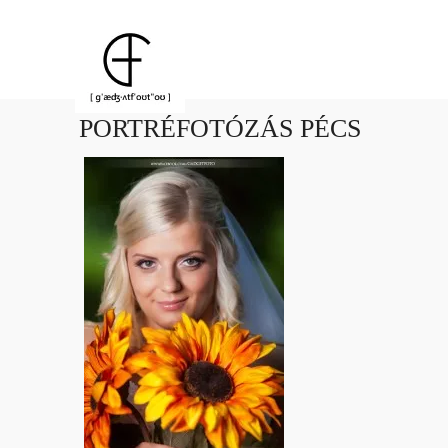
PORTRÉFOTÓZÁS PÉCS