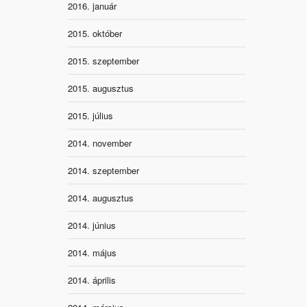
2016. január
2015. október
2015. szeptember
2015. augusztus
2015. július
2014. november
2014. szeptember
2014. augusztus
2014. június
2014. május
2014. április