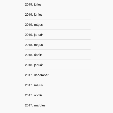
2019. július
2019. június
2019. május
2019. január
2018. május
2018. április
2018. január
2017. december
2017. május
2017. április
2017. március