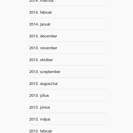
2014. március
2014. február
2014. január
2013. december
2013. november
2013. október
2013. szeptember
2013. augusztus
2013. július
2013. június
2013. május
2013. február