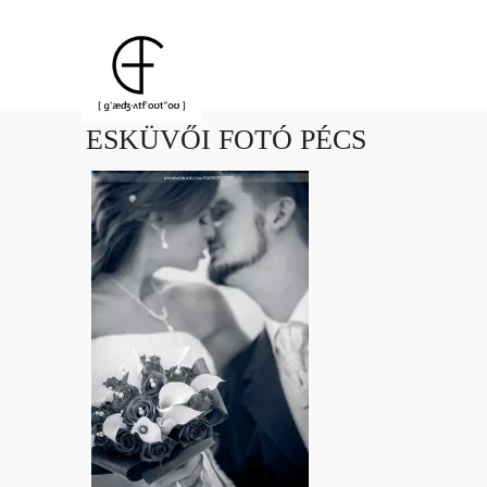
ESKÜVŐI FOTÓ PÉCS