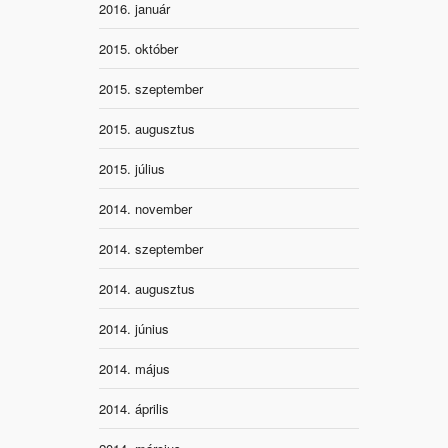
2016. január
2015. október
2015. szeptember
2015. augusztus
2015. július
2014. november
2014. szeptember
2014. augusztus
2014. június
2014. május
2014. április