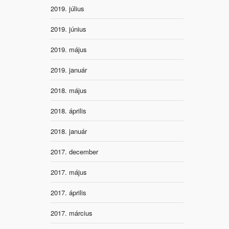
2019. július
2019. június
2019. május
2019. január
2018. május
2018. április
2018. január
2017. december
2017. május
2017. április
2017. március