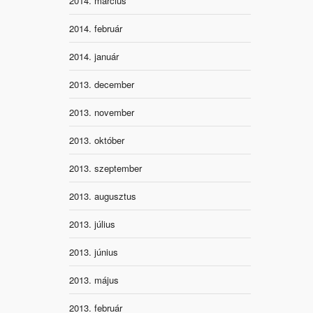
2014. március
2014. február
2014. január
2013. december
2013. november
2013. október
2013. szeptember
2013. augusztus
2013. július
2013. június
2013. május
2013. február